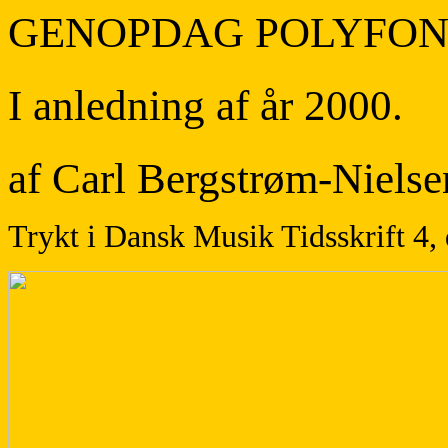
GENOPDAG POLYFON
I anledning af år 2000.
af Carl Bergstrøm-Nielse
Trykt i Dansk Musik Tidsskrift 4,