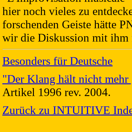
hier noch vieles zu entdeck
forschenden Geiste hätte PN
wir die Diskussion mit ihm 
Besonders für Deutsche
"Der Klang hält nicht mehr
Artikel 1996 rev. 2004.
Zurück zu INTUITIVE Inde