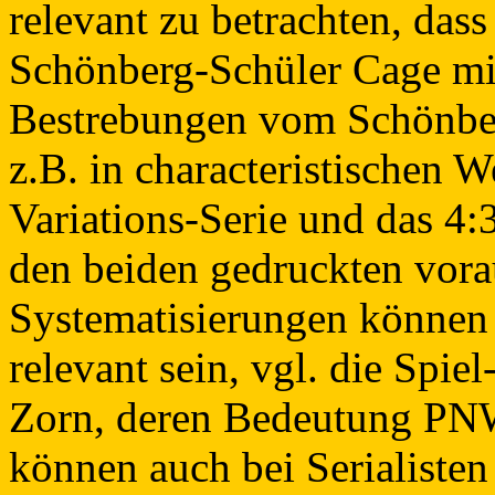
relevant zu betrachten, das
Schönberg-Schüler Cage mitt
Bestrebungen vom Schönber
z.B. in characteristischen 
Variations-Serie und das 4:3
den beiden gedruckten vora
Systematisierungen können 
relevant sein, vgl. die Spi
Zorn, deren Bedeutung PNW
können auch bei Serialiste