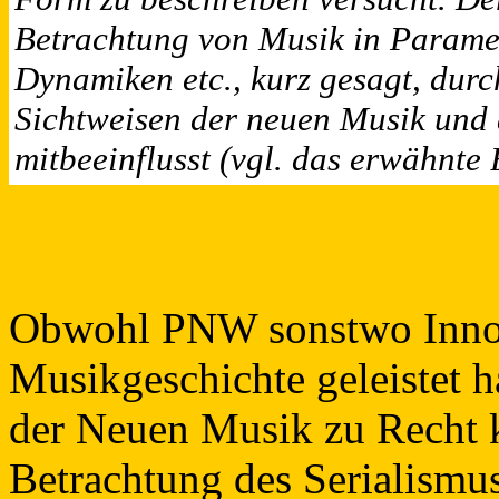
Betrachtung von Musik in Parame
Dynamiken etc., kurz gesagt, durc
Sichtweisen der neuen Musik und 
mitbeeinflusst (vgl. das erwähnte 
Obwohl PNW sonstwo Innov
Musikgeschichte geleistet 
der Neuen Musik zu Recht kri
Betrachtung des Serialismus