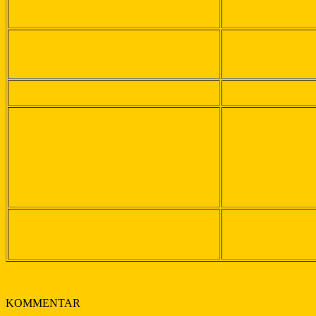
KOMMENTAR