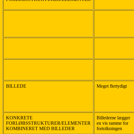
BILLEDE
Meget flertydigt
KONKRETE
Billederne lægger
FORLØBSSTRUKTURER/ELEMENTER
en vis ramme for
KOMBINERET MED BILLEDER
fortolkningen