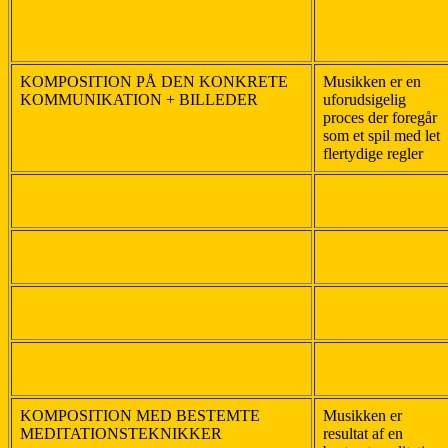
KOMPOSITION PÅ DEN KONKRETE
Musikken er en
KOMMUNIKATION + BILLEDER
uforudsigelig
proces der foregår
som et spil med let
flertydige regler
KOMPOSITION MED BESTEMTE
Musikken er
MEDITATIONSTEKNIKKER
resultat af en